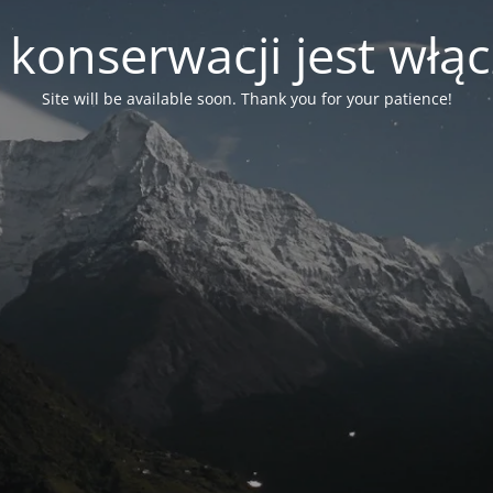
 konserwacji jest włą
Site will be available soon. Thank you for your patience!