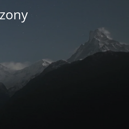
czony