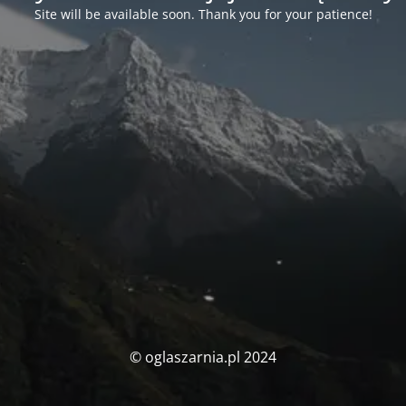
Site will be available soon. Thank you for your patience!
© oglaszarnia.pl 2024