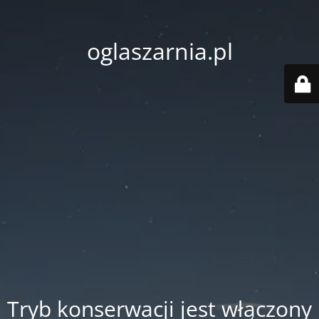
oglaszarnia.pl
Tryb konserwacji jest włączony