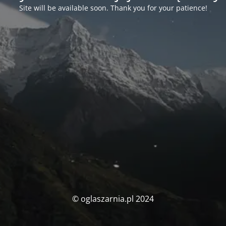
Site will be available soon. Thank you for your patience!
© oglaszarnia.pl 2024