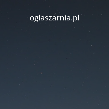
oglaszarnia.pl