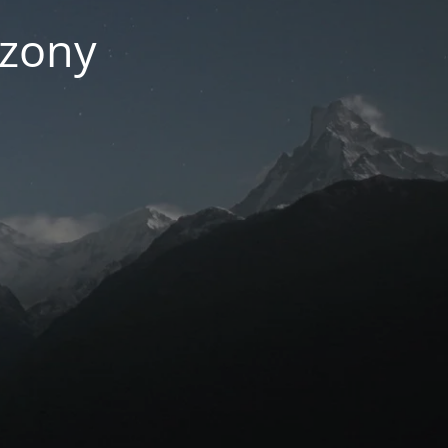
czony