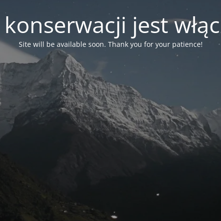
 konserwacji jest włą
Site will be available soon. Thank you for your patience!