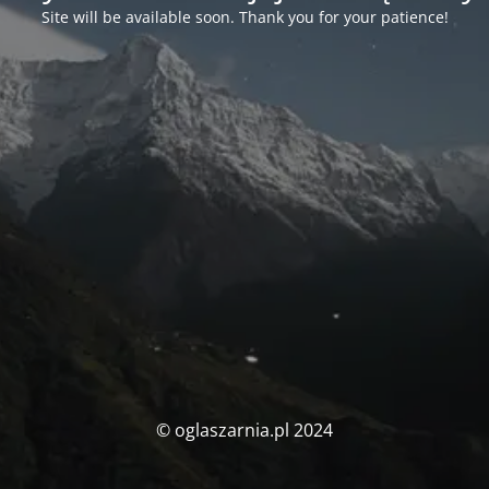
Site will be available soon. Thank you for your patience!
© oglaszarnia.pl 2024