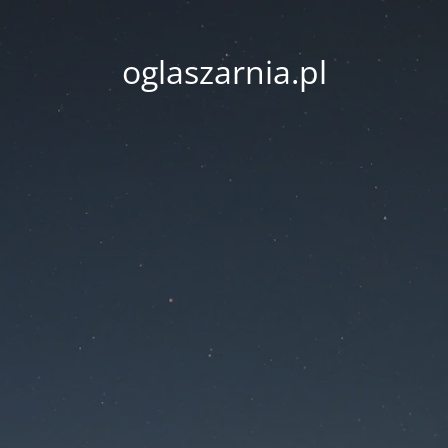
oglaszarnia.pl