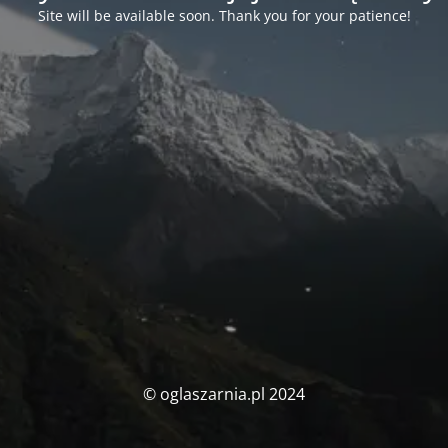
Site will be available soon. Thank you for your patience!
© oglaszarnia.pl 2024