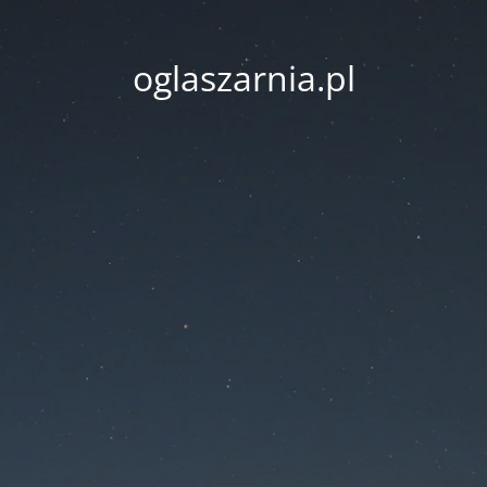
oglaszarnia.pl