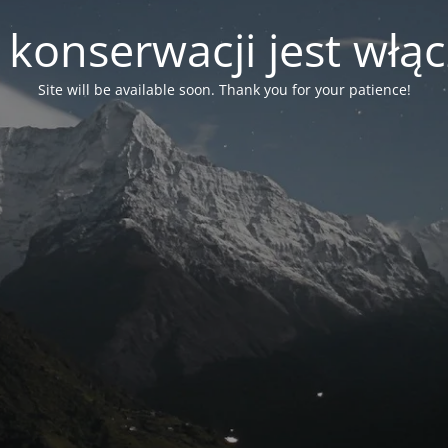
 konserwacji jest włą
Site will be available soon. Thank you for your patience!